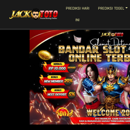
PREDIKSI HARI
PREDIKSI TOGEL
INI