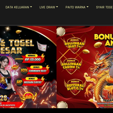
DATA KELUARAN
LIVE DRAW
PAITO WARNA
SYAIR TOGE