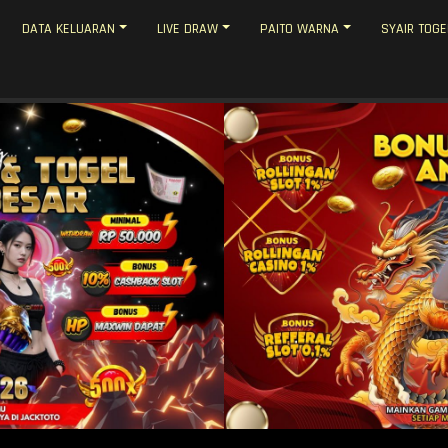
DATA KELUARAN
LIVE DRAW
PAITO WARNA
SYAIR TOGE