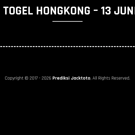
 TOGEL HONGKONG – 13 JUN
Copyright © 2017 - 2026
Prediksi Jacktoto
, All Rights Reserved.