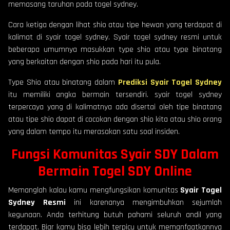
memasang taruhan pada togel sydney.
Cara ketiga dengan lihat shio atau tipe hewan yang terdapat di
kalimat di syair togel sydney. Syair togel sydney resmi untuk
beberapa umumnya masukkan type shio atau type binatang
yang berkaitan dengan shio pada hari itu pula.
Type Shio atau binatang dalam
Prediksi Syair Togel Sydney
itu memiliki angka bermain tersendiri. syair togel sydney
terpercaya yang di kalimatnya ada disertai oleh tipe binatang
atau tipe shio dapat di cocokan dengan shio kita atau shio orang
yang dalam tempo itu merasakan satu soal insiden.
Fungsi Komunitas Syair SDY Dalam
Bermain Togel SDY Online
Memanglah kalau kamu mengfungsikan komunitas
Syair Togel
Sydney Resmi
ini karenanya mengimbuhkan sejumlah
kegunaan. Anda terhitung butuh pahami seluruh andil yang
terdapat. Biar kamu bisa lebih terpicu untuk memanfaatkannya