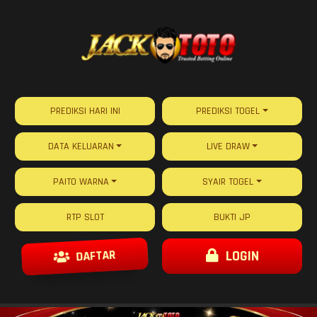
PREDIKSI HARI INI
PREDIKSI TOGEL
DATA KELUARAN
LIVE DRAW
PAITO WARNA
SYAIR TOGEL
RTP SLOT
BUKTI JP
DAFTAR
LOGIN