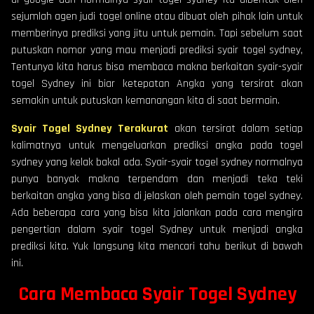
sejumlah agen judi togel online atau dibuat oleh pihak lain untuk
memberinya prediksi yang jitu untuk pemain. Tapi sebelum saat
putuskan nomor yang mau menjadi prediksi syair togel sydney,
Tentunya kita harus bisa membaca makna berkaitan syair-syair
togel Sydney ini biar ketepatan Angka yang tersirat akan
semakin untuk putuskan kemanangan kita di saat bermain.
Syair Togel Sydney
Terakurat
akan tersirat dalam setiap
kalimatnya untuk mengeluarkan prediksi angka pada togel
sydney yang kelak bakal ada. Syair-syair togel sydney normalnya
punya banyak makna terpendam dan menjadi teka teki
berkaitan angka yang bisa di jelaskan oleh pemain togel sydney.
Ada beberapa cara yang bisa kita jalankan pada cara mengira
pengertian dalam syair togel Sydney untuk menjadi angka
prediksi kita. Yuk langsung kita mencari tahu berikut di bawah
ini.
Cara Membaca Syair Togel Sydney