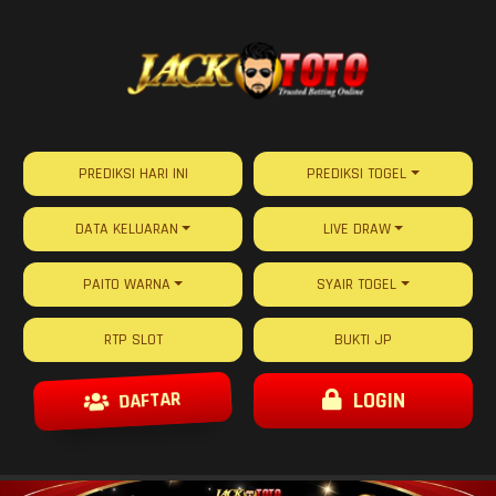
PREDIKSI HARI INI
PREDIKSI TOGEL
DATA KELUARAN
LIVE DRAW
PAITO WARNA
SYAIR TOGEL
RTP SLOT
BUKTI JP
DAFTAR
LOGIN